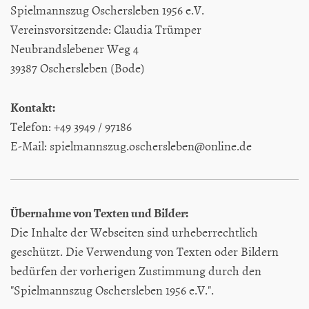
Spielmannszug Oschersleben 1956 e.V.
Vereinsvorsitzende: Claudia Trümper
Neubrandslebener Weg 4
39387 Oschersleben (Bode)
Kontakt:
Telefon: +49 3949 / 97186
E-Mail: spielmannszug.oschersleben@online.de
Übernahme von Texten und Bilder:
Die Inhalte der Webseiten sind urheberrechtlich
geschützt. Die Verwendung von Texten oder Bildern
bedürfen der vorherigen Zustimmung durch den
"Spielmannszug Oschersleben 1956 e.V.".