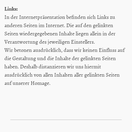
Links:
In der Internetpräsentation befinden sich Links zu
anderen Seiten im Internet. Die auf den gelinkten
Seiten wiedergegebenen Inhalte liegen allein in der
Verantwortung des jeweiligen Einstellers.
Wir betonen ausdrücklich, dass wir keinen Einfluss auf
die Gestaltung und die Inhalte der gelinkten Seiten
haben. Deshalb distanzieren wir uns hiermit
ausdrücklich von allen Inhalten aller gelinkten Seiten
auf unserer Homage.