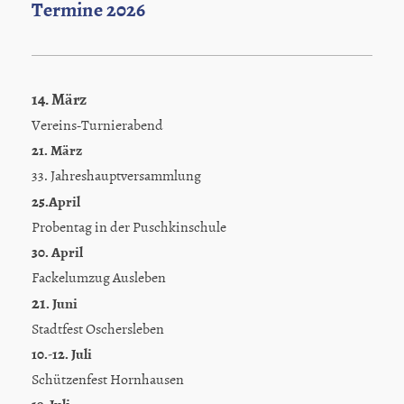
Termine 2026
14. März
Vereins-Turnierabend
21. März
33. Jahreshauptversammlung
25.April
Probentag in der Puschkinschule
30. April
Fackelumzug Ausleben
21
. Juni
Stadtfest Oschersleben
10.-12. Juli
Schützenfest Hornhausen